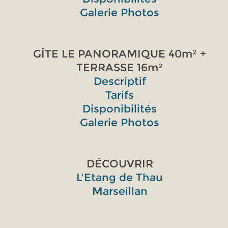
Galerie Photos
GÎTE LE PANORAMIQUE 40m² +
TERRASSE 16m²
Descriptif
Tarifs
Disponibilités
Galerie Photos
DÉCOUVRIR
L'Etang de Thau
Marseillan