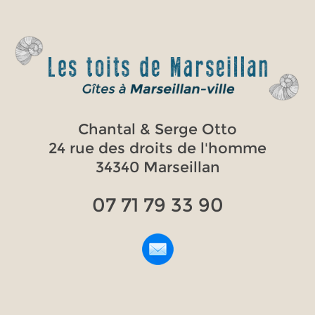
Chantal & Serge Otto
24 rue des droits de l'homme
34340 Marseillan
07 71 79 33 90