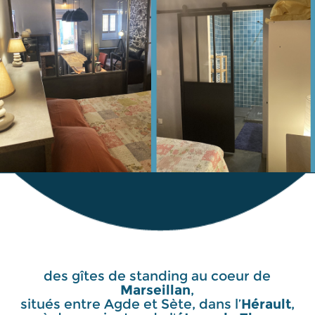
des gîtes de standing au coeur de
Marseillan
,
situés entre Agde et Sète, dans l’
Hérault
,