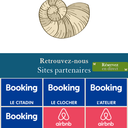
Retrouvez-nous
Sites partenaires