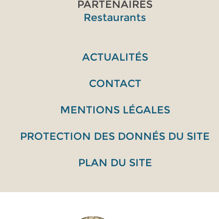
PARTENAIRES
Restaurants
ACTUALITÉS
CONTACT
MENTIONS LÉGALES
PROTECTION DES DONNÉS DU SITE
PLAN DU SITE