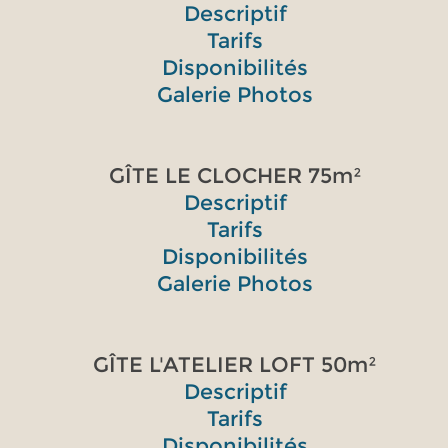
Descriptif
Tarifs
Disponibilités
Galerie Photos
GÎTE LE CLOCHER 75m²
Descriptif
Tarifs
Disponibilités
Galerie Photos
GÎTE L'ATELIER LOFT 50m²
Descriptif
Tarifs
Disponibilités