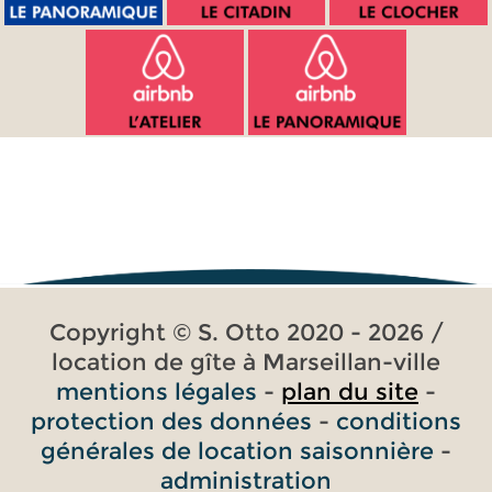
Copyright © S. Otto 2020 - 2026 /
location de gîte à Marseillan-ville
mentions légales
-
plan du site
-
protection des données
-
conditions
générales de location saisonnière
-
administration