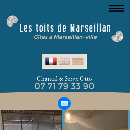
Chantal & Serge Otto
07 71 79 33 90