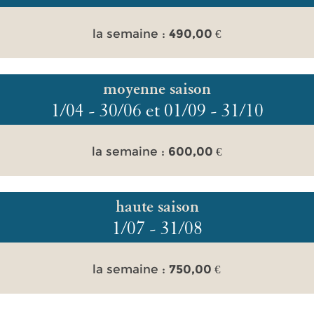
la semaine :
490,00
€
moyenne saison
1/04 - 30/06 et 01/09 - 31/10
la semaine :
600,00
€
haute saison
1/07 - 31/08
la semaine :
750,00
€