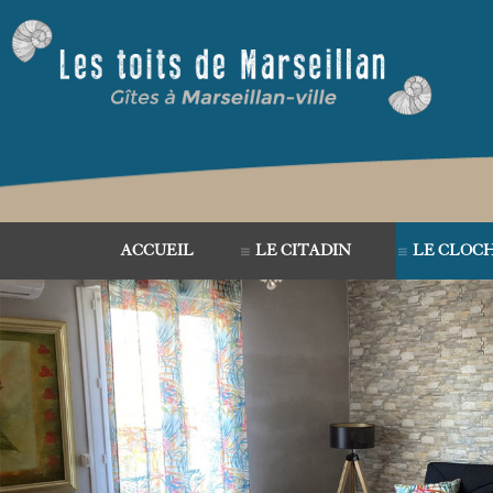
ACCUEIL
LE CITADIN
LE CLOC